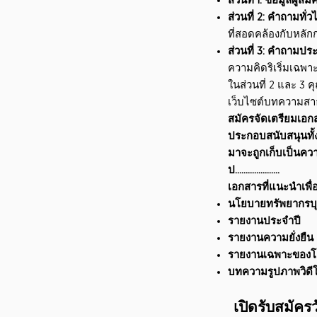
ส่วนที่ 1: ข้อมูลผู้สมั
ส่วนที่ 2: คำถามทั่ว
ที่สอดคล้องกับหลั
ส่วนที่ 3: คำถามปร
ความคิดริเริ่มเฉพาะ
ในส่วนที่ 2 และ 3 
เว็บไซต์บทความสาธ
สมัครจัดเตรียมเอก
ประกอบสนับสนุนทั้
มาจะถูกเก็บเป็นคว
ป.....................
เอกสารที่แนะนำเพื่
นโยบายทรัพยากรบุ
รายงานประจำปี
รายงานความยั่งยืน
รายงานเฉพาะของโครง
บทความรูปภาพวิดีโอแ
เปิดรับสมัค