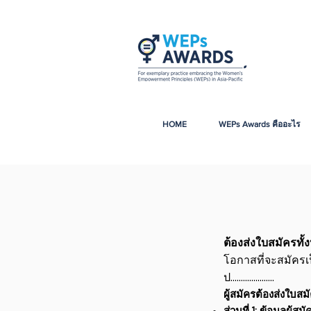
HOME
WEPs Awards คืออะไร
ต้องส่งใบสมัครทั
โอกาสที่จะสมัครเ
ป.....................
ผู้สมัครต้องส่งใบ