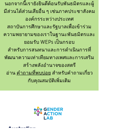
นอกจากนี้เรายังยินดีต้อนรับพันธมิตรและผู้
มีส่วนได้ส่วนเสียอื่น ๆ เช่นภาคประชาสังคม
องค์กรระหว่างประเทศ
สถาบันการศึกษาและรัฐบาลเพื่อเข้าร่วม
ความพยายามของเราในฐานะพันธมิตรและ
ยอมรับ WEPs เป็นกรอบ
สำหรับการสนทนาและการดำเนินการที่
พัฒนาความเท่าเทียมทางเพศและการเสริม
สร้างพลังอำนาจของสตรี
อ่าน
คำถามที่พบบ่อย
สำหรับคำถามเกี่ยว
กับคุณสมบัติเพิ่มเติม