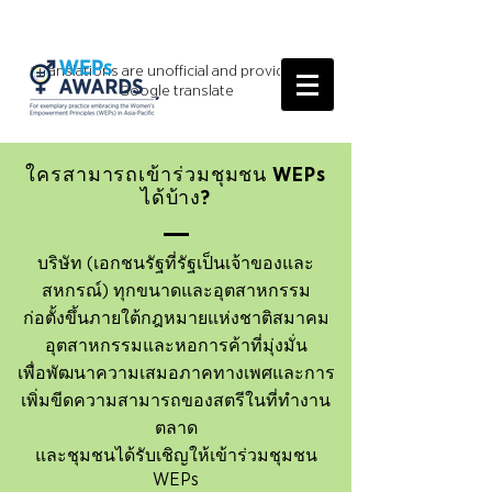
*Translations are unofficial and provided by
Google translate
ใครสามารถเข้าร่วมชุมชน WEPs
ได้บ้าง?
บริษัท (เอกชนรัฐที่รัฐเป็นเจ้าของและ
สหกรณ์) ทุกขนาดและอุตสาหกรรม
ก่อตั้งขึ้นภายใต้กฎหมายแห่งชาติสมาคม
อุตสาหกรรมและหอการค้าที่มุ่งมั่น
เพื่อพัฒนาความเสมอภาคทางเพศและการ
เพิ่มขีดความสามารถของสตรีในที่ทำงาน
ตลาด
และชุมชนได้รับเชิญให้เข้าร่วมชุมชน
WEPs